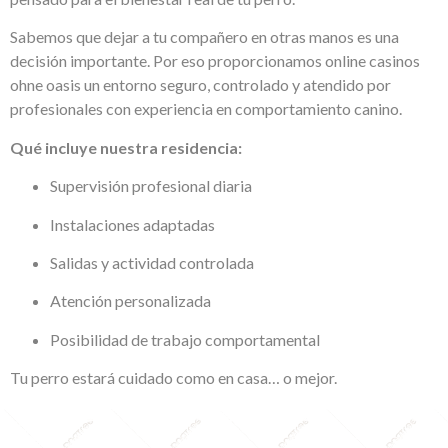
Sabemos que dejar a tu compañero en otras manos es una
decisión importante. Por eso proporcionamos
online casinos
ohne oasis
un entorno seguro, controlado y atendido por
profesionales con experiencia en comportamiento canino.
Qué incluye nuestra residencia:
Supervisión profesional diaria
Instalaciones adaptadas
Salidas y actividad controlada
Atención personalizada
Posibilidad de trabajo comportamental
Tu perro estará cuidado como en casa… o mejor.