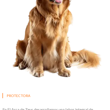
PROTECTORA
En El Arca de Zeus desarrollamos una labor integral de