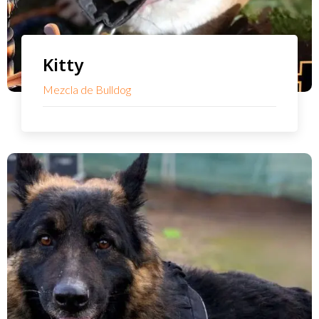
Kitty
Mezcla de Bulldog