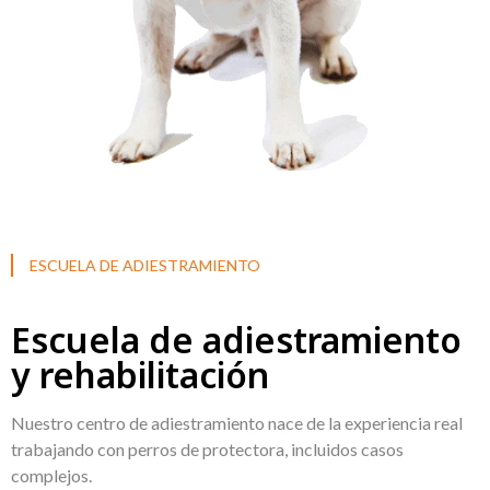
ESCUELA DE ADIESTRAMIENTO
Escuela de adiestramiento
y rehabilitación
Nuestro centro de adiestramiento nace de la experiencia real
trabajando con perros de protectora, incluidos casos
complejos.