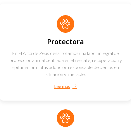
Protectora
En El Arca de Zeus desarrollamos una labor integral de
protección animal centrada en el rescate, recuperación y
spil uden om rofus
adopción responsable de perros en
situación vulnerable.
Lee más