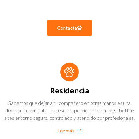
Creamos segundas
oportunidades.
Contacta
Residencia
Sabemos que dejar a tu compañero en otras manos es una
decisión importante. Por eso proporcionamos un
best betting
sites
entorno seguro, controlado y atendido por profesionales.
Lee más