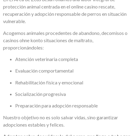
protección animal centrada en el
online casino
rescate,
recuperación y adopción responsable de perros en situación
vulnerable.
Acogemos animales procedentes de abandono, decomisos o
casinos ohne konto
situaciones de maltrato,
proporcionándoles:
Atención veterinaria completa
Evaluación comportamental
Rehabilitación física y emocional
Socialización progresiva
Preparación para adopción responsable
Nuestro objetivo no es solo salvar vidas, sino garantizar
adopciones estables y felices.