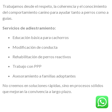
Trabajamos desde el respeto, la coherencia y el conocimiento
del comportamiento canino para ayudar tanto a perros como a
guías.
Servicios de adiestramiento:
Educación básica para cachorros
Modificación de conducta
Rehabilitación de perros reactivos
Trabajo con PPP
Asesoramiento a familias adoptantes
No creemos en soluciones rápidas, sino en procesos sólidos
que mejoran la convivencia a largo plazo.