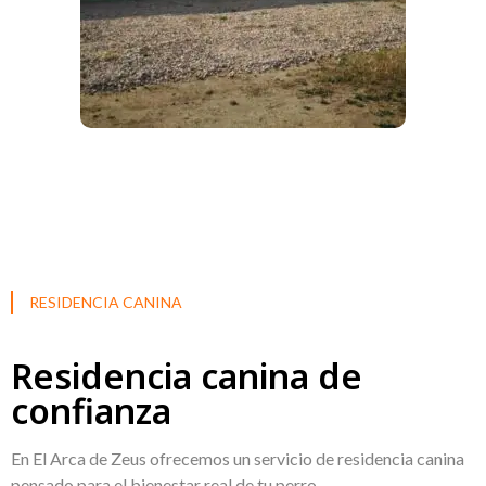
RESIDENCIA CANINA
Residencia canina de
confianza
En El Arca de Zeus ofrecemos un servicio de residencia canina
pensado para el bienestar real de tu perro.