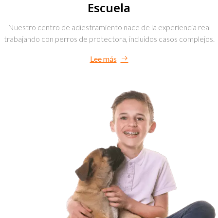
Escuela
Nuestro centro de adiestramiento nace de la experiencia real
trabajando con perros de protectora, incluidos casos complejos.
Lee más