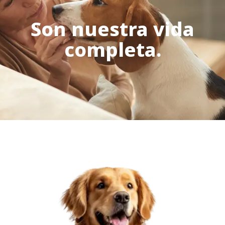
Son nuestra vida
completa.