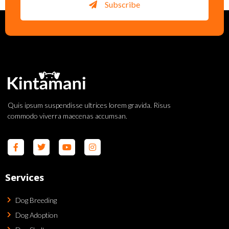
Subscribe
Quis ipsum suspendisse ultrices lorem gravida. Risus
commodo viverra maecenas accumsan.
Services
Dog Breeding
Dog Adoption