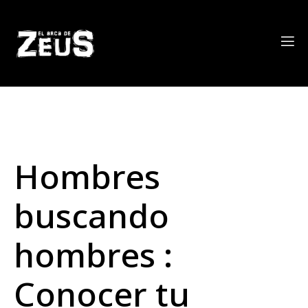
Hombres
buscando
hombres :
Conocer tu