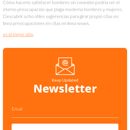
Cómo hacerlo satisfacer hombres sin conexión podría ser el
eterno preocupación que plaga moderno hombres y mujeres.
Descubrir ocho útiles sugerencias para girar propio citas en
línea preocupaciones en citas en línea wows.
es el mejor sitio
Keep Updated
Newsletter