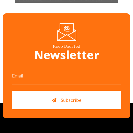
Keep Updated
Newsletter
Subscribe