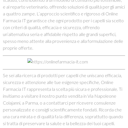
e al reparto veterinario, offrendo soluzioni di qualità per gli amici
a quattro zampe. L’approccio scientifico e rigoroso di Online
Farmacia IT garantisce che ogni prodotto per i capelli sia scelto
con criteri di qualità, efficacia e sicurezza, offrendo
un’alternativa seria e affidabile rispetto alle grandi superfici,
spesso meno attente alla provenienza e alla formulazione delle
proprie offerte.
Se sei alla ricerca di prodotti per capelli che uniscano efficacia,
sicurezza e attenzione alle tue esigenze specifiche, Online
Farmacia IT rappresenta la scelta più sicura e professionale. Ti
invitiamo a visitare il nostro punto vendita in Via Napoleone
Colajanni, a Parma, o a contattarci per ricevere consulenze
personalizzate e consigli scientificamente fondati. Ricorda che
una cura mirata e di qualità fa la differenza, soprattutto quando
si tratta di preservare la salute e la bellezza dei tuoi capelli.