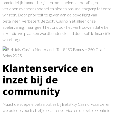
onmiddellijk kunnen beginnen met spelen. Uitbetalingen
verlopen eveneens soepel en bieden ons snel toegang tot onze
winsten. Door prioriteit te geven aan de beveiliging van
betalingen, verbetert BetSixty Casino niet alleen onze
spelervaring, maar geeft het ons ook het vertrouwen dat elke
inzet die we plaatsen wordt ondersteund door solide financiële
waarborgen.
Klantenservice en
inzet bij de
community
Naast de soepele betaalopties bij BetSixty Casino, waarderen
we ook de voortreffelijke klantenservice en de betrokkenheid