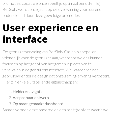
promoties, zodat we onze speeltijd optimaal benutten. Bij
BetSixty wordt onze jacht op de overwinning voortdurend
ondersteund door deze geweldige promoties.
User experience en
interface
De gebruikerservaring van BetSixty Casino is soepel en
vriendelijk voor de gebruiker aan, waardoor we ons kunnen
focussen op het genot van het gamen in plaats van te
verdwalen in de gebruikersinterface. We waarderen het
gebruiksvriendelijke design dat onze gaming-ervaring verbetert.
Hier zijn enkele uitstekende eigenschappen:
Heldere navigatie
Aanpasbaar ontwerp
Op maat gemaakt dashboard
Samen vormen deze onderdelen een prettige sfeer waarin we