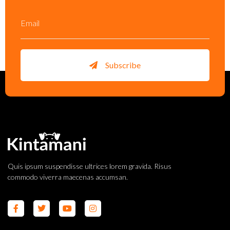
Subscribe
Quis ipsum suspendisse ultrices lorem gravida. Risus
commodo viverra maecenas accumsan.