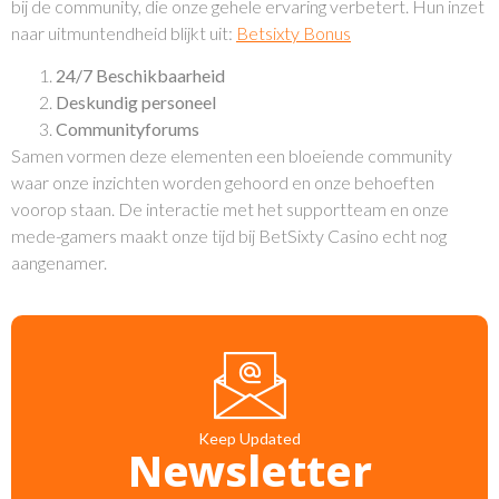
bij de community, die onze gehele ervaring verbetert. Hun inzet
naar uitmuntendheid blijkt uit:
Betsixty Bonus
24/7 Beschikbaarheid
Deskundig personeel
Communityforums
Samen vormen deze elementen een bloeiende community
waar onze inzichten worden gehoord en onze behoeften
voorop staan. De interactie met het supportteam en onze
mede-gamers maakt onze tijd bij BetSixty Casino echt nog
aangenamer.
Keep Updated
Newsletter