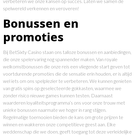
verbeteren we onze kansen op succes. Laten we samen de
spelwereld verkennen en veroveren!
Bonussen en
promoties
Bij BetSixty Casino staan ons talloze bonussen en aanbiedingen,
die onze spelervaring nog spannender maken. Van royale
welkomstbonussen die onze reis een vliegende start geven tot
voortdurende promoties die de sensatie erin houden, er is altijd
wel iets om ons spelplezier te verbeteren. We kunnen genieten
van gratis spins op geselecteerde gokkasten, waarmee we
zonder risico nieuwe games kunnen testen. Daarnaast
waarderen loyaliteitsprogramma’s ons voor onze trouw met
unieke bonussen naarmate we hoger in rang stijgen.
Regelmatige toernooien bieden de kans om grote prijzen te
winnen en wakkeren onze competitieve geest aan. Elke
weddenschap die we doen, geeft toegang tot deze verleidelijke