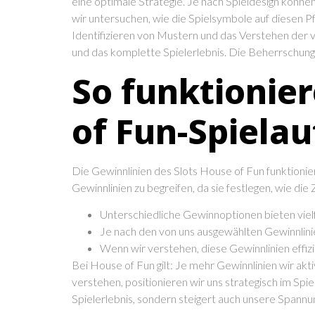
eine optimale Strategie. Je nach Spieldesign könne
wir untersuchen, wie die Spielsymbole auf diesen 
Identifizieren von Mustern und das Verstehen der 
und das komplette Spielerlebnis. Die Beherrschung 
So funktionie
of Fun-Spiela
Die Gewinnlinien des Slots House of Fun funktionie
Gewinnlinien zu begreifen, da sie festlegen, wie d
Unterschiedliche Gewinnoptionen bieten vielf
Je nach den von uns ausgewählten Gewinnlini
Wenn wir verstehen, diese Gewinnlinien effiz
Bei House of Fun gilt: Je mehr Gewinnlinien wir ak
verstehen, positionieren wir uns strategisch im Sp
Spielerlebnis, sondern steigert auch unsere Spann