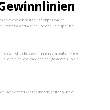
Gewinnlinien
rschied zwischen festen und anpassbaren
ere Strategie optimieren und den Spielspaß bei
 dass nicht alle Gewinnlinien so arbeiten. Viele
e Gewinnlinien, die während des gesamten Spiels
ve Jackpots zu konzentrieren, sollten wir die
.