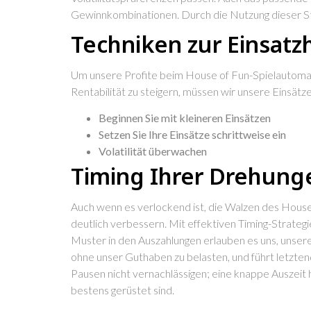
Gewinnkombinationen. Durch die Nutzung dieser Str
Techniken zur Einsa
Um unsere Profite beim House of Fun-Spielautomate
Rentabilität zu steigern, müssen wir unsere Einsätze
Beginnen Sie mit kleineren Einsätzen
Setzen Sie Ihre Einsätze schrittweise ein
Volatilität überwachen
Timing Ihrer Drehung
Auch wenn es verlockend ist, die Walzen des House 
deutlich verbessern. Mit effektiven Timing-Strateg
Muster in den Auszahlungen erlauben es uns, unse
ohne unser Guthaben zu belasten, und führt letztend
Pausen nicht vernachlässigen; eine knappe Auszeit h
bestens gerüstet sind.