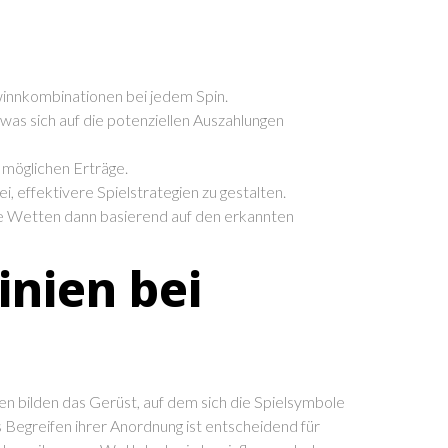
winnkombinationen bei jedem Spin.
was sich auf die potenziellen Auszahlungen
 möglichen Erträge.
, effektivere Spielstrategien zu gestalten.
Ihre Wetten dann basierend auf den erkannten
nien bei
en bilden das Gerüst, auf dem sich die Spielsymbole
s Begreifen ihrer Anordnung ist entscheidend für