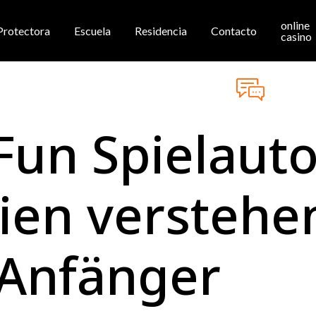
online
Protectora
Escuela
Residencia
Contacto
casino
Free Con
online
Protectora
Escuela
Residencia
Contacto
casino
(021) 231 -
Fun Spielaut
ien verstehen
 Anfänger