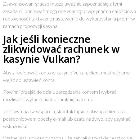
Zaawansowani gracze muszą uważnie zapoznać się z tymi
zasadami, ponieważ mogą one znacząco wpłynąć na całościową
rentowność i taktyczne nastawienie do wykorzystania premii w
ramach propozycji kasyna.
Jak jeśli konieczne
zlikwidować rachunek w
kasynie Vulkan?
Aby zlikwidować konto w kasynie Vulkan, klient musi najpierw
wejść do ustawień konta.
Powinni przejść do działu zarządzania kontem i wybrać
możliwość wyłączenia lub zamknięcia konta.
Jeśli wymagasz wsparcia, skontaktuj się z obsługą klienta za
pośrednictwem poczty e-mail lub czatu na żywo, aby uzyskać
wskazówki.
Ważne jest, aby osoby zadbali, że zabrali wszystkie resztkowe