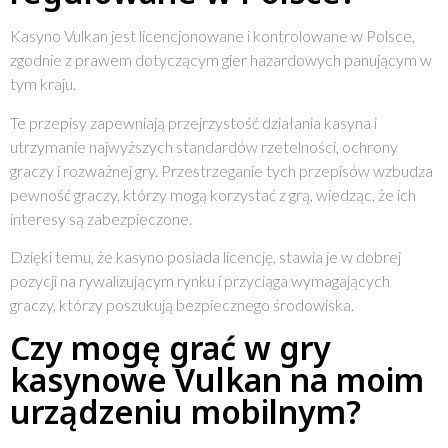
Kasyno Vulkan jest licencjonowane i kontrolowane w Polsce,
zgodnie z prawem dotyczącym gier hazardowych panującym w
tym kraju.
Te przepisy zapewniają przejrzystość działania kasyna i
utrzymanie najwyższych standardów rzetelności, ochrony
graczy i rozważnej gry. Przestrzeganie tych przepisów wzbudza
pewność graczy, którzy mogą korzystać z grą, wiedząc, że ich
interesy są zabezpieczone.
Dzięki temu, że kasyno posiada licencję, stawia je w dobrej
pozycji na rywalizującym rynku i przyciąga wymagających
graczy, którzy poszukują bezpiecznego środowiska.
Czy mogę grać w gry
kasynowe Vulkan na moim
urządzeniu mobilnym?