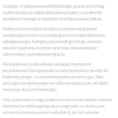
Czerpiąc z rozbudowanej biblioteki gier, gracze otrzymują
szybki dostęp do najbardziej lubianych gier, co podkreśla
wydajność łatwego w obsłudze interfejsu kasyna Vulkan.
Platforma ta wyróżnia się uproszczonymi narzędziami
nawigacyjnymi, które pozwalają graczom bezproblemowo
odnajdywać gry. Kategoryzacja według rodzaju, uznania i
nowości zapewnia osobiste wrażenia, odpowiadające
różnorodnym upodobaniom graczy.
Na wyjątkowe podkreślenie zasługuje mechanizm
wyszukiwania, która pozwala na natychmiastowy dostęp do
konkretnych gier, co wzmacnia poziom wrażeń z gry. Taka
precyzja w projektowaniu nie tylko zmniejsza czas, ale także
motywuje do przedłużonej gry.
Gdy użytkownicy mogą szybko przełączać się między różnymi
ofertami, bardziej angażują się w rozgrywkę, co skutecznie
wzmacnia zarówno poziom satysfakcji, jak i utrzymanie.