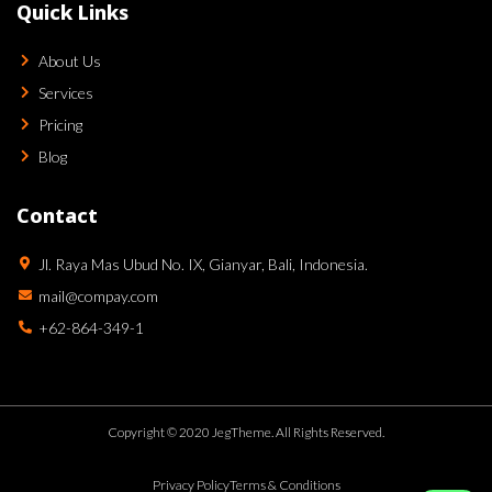
Quick Links
About Us
Services
Pricing
Blog
Contact
Jl. Raya Mas Ubud No. IX, Gianyar, Bali, Indonesia.
mail@compay.com
+62-864-349-1
Copyright © 2020 JegTheme. All Rights Reserved.
Privacy Policy
Terms & Conditions