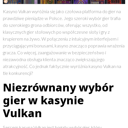
Kasyno Vulkan wyróżnia się jako czołowa platforma do gier na
prawdziwe pieniądze w Polsce. Jego szeroki wybór gier trafia
do szerokiego grona odbiorców, oferując wszystko, od
klasycznych gier stołowych po współczesne sloty i gry z
krupierem na żywo. W połączeniu z intuicyjnym interfejsem i
przyciągającymi bonusami, kasyno znacząco poprawia wrażenia
gracza. Co więcej, zaangażowanie w bezpieczeństwo i
niezawodna obsługa klienta znacząco zwiększają jego
atrakcyjność. Co jednak faktycznie wyróżnia kasyno Vulkan na
tle konkurencji?
Niezrównany wybór
gier w kasynie
Vulkan
Sercem kasyna Vulkan jest bogaty wybór gier, który