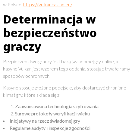
w Polsce.
https://vulkancasino.eu/
Determinacja w
bezpieczeństwo
graczy
Bezpieczeństwo graczy jest bazą świadomej gry online, a
kasyno Vulkan jest wzorem tego oddania, stosując trwałe ramy
sposobów ochronnych.
Kasyno stosuje złożone podejście, aby dostarczyć chronione
klimat gry, które składa się z:
Zaawansowana technologia szyfrowania
Surowe protokoły weryfikacji wieku
Inicjatywy na rzecz świadomej gry
Regularne audyty i inspekcje zgodności