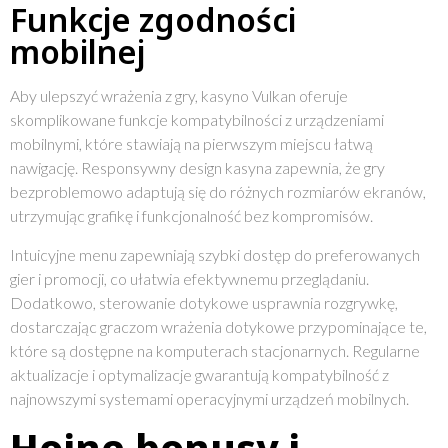
Funkcje zgodności
mobilnej
Aby ulepszyć wrażenia z gry, kasyno Vulkan oferuje
skomplikowane funkcje kompatybilności z urządzeniami
mobilnymi, które stawiają na pierwszym miejscu łatwą
nawigację. Responsywny design kasyna zapewnia, że gry
bezproblemowo adaptują się do różnych rozmiarów ekranów,
utrzymując grafikę i funkcjonalność bez kompromisów.
Intuicyjne menu zapewniają szybki dostęp do preferowanych
gier i promocji, co ułatwia efektywnemu przeglądaniu.
Dodatkowo, sterowanie dotykowe usprawnia rozgrywkę,
dostarczając graczom wrażenia dotykowe przypominające te,
które są dostępne na komputerach stacjonarnych. Regularne
aktualizacje i optymalizacje gwarantują kompatybilność z
najnowszymi systemami operacyjnymi urządzeń mobilnych.
Hojne bonusy i