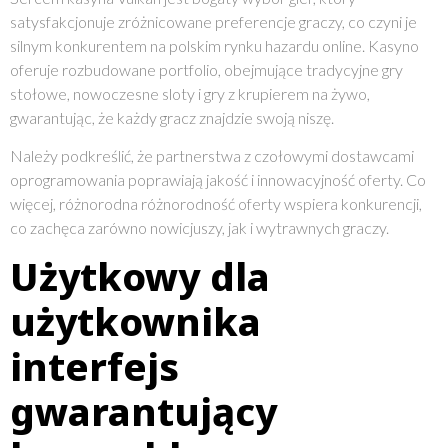
satysfakcjonuje zróżnicowane preferencje graczy, co czyni je
silnym konkurentem na polskim rynku hazardu online. Kasyno
oferuje rozbudowane portfolio, obejmujące tradycyjne gry
stołowe, nowoczesne sloty i gry z krupierem na żywo,
gwarantując, że każdy gracz znajdzie swoją niszę.
Należy podkreślić, że partnerstwa z czołowymi dostawcami
oprogramowania poprawiają jakość i innowacyjność oferty. Co
więcej, różnorodna różnorodność oferty wspiera konkurencji,
co zachęca zarówno nowicjuszy, jak i wytrawnych graczy.
Użytkowy dla
użytkownika
interfejs
gwarantujący