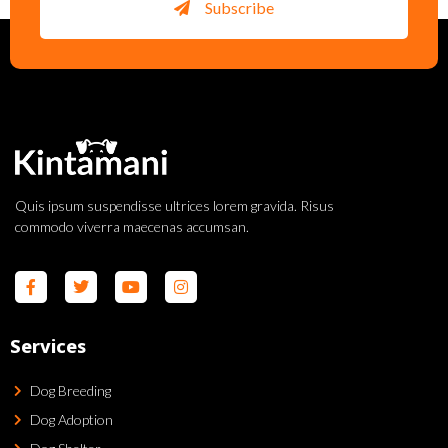
Subscribe
Quis ipsum suspendisse ultrices lorem gravida. Risus
commodo viverra maecenas accumsan.
Services
Dog Breeding
Dog Adoption