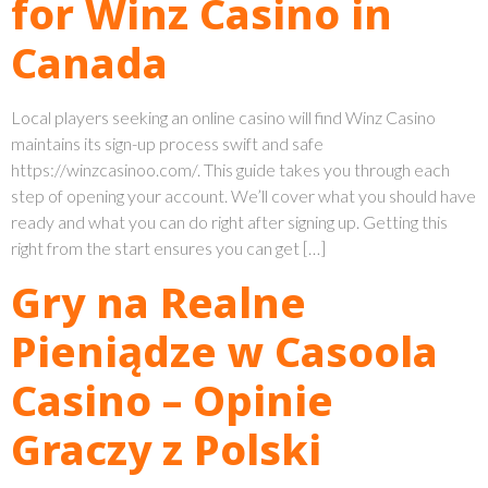
for Winz Casino in
Canada
Local players seeking an online casino will find Winz Casino
maintains its sign-up process swift and safe
https://winzcasinoo.com/. This guide takes you through each
step of opening your account. We’ll cover what you should have
ready and what you can do right after signing up. Getting this
right from the start ensures you can get […]
Gry na Realne
Pieniądze w Casoola
Casino – Opinie
Graczy z Polski