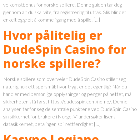
velkomstbonus for norske spillere. Denne guiden tar deg
gjennom alt du skal vite, fra registrering til uttak. Slik blir det
enkelt og greit å komme i gang med å spille. […]
Hvor pålitelig er
DudeSpin Casino for
norske spillere?
Norske spillere som overveier DudeSpin Casino stiller seg
naturlig nok ett spørsmål: hvor trygt er det egentlig? Når du
handler med personlige opplysninger og penger på nettet, må
sikkerheten stå først https://dudesspin.com/no-no/. Denne
analysen tar for seg de sentrale punktene ved DudeSpin Casino
sin sikkerhet for brukere i Norge. Vi undersøker lisens,
datasikkerhet, betalinger, spillrettferdighet […]
Kasyno Legiano –