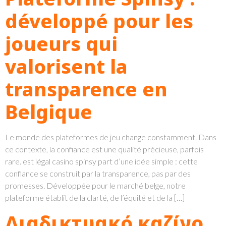
développé pour les
joueurs qui
valorisent la
transparence en
Belgique
Le monde des plateformes de jeu change constamment. Dans
ce contexte, la confiance est une qualité précieuse, parfois
rare. est légal casino spinsy part d’une idée simple : cette
confiance se construit par la transparence, pas par des
promesses. Développée pour le marché belge, notre
plateforme établit de la clarté, de l’équité et de la […]
Διαδικτυακό καζίνο