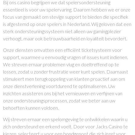
Bij ons casino begrijpen we dat spelersondersteuning
essentieel is voor uw spelervaring. Daarom hebben we er onze
focus van gemaakt om stevige support te bieden die specifiek
is afgestemd op onze spelers in Nederland. Wij geloven dat een
sterk ondersteuningssysteem niet alleen uw gamingplezier
verhoogt, maar ook betrouwbaarheid en loyaliteit bevordert.
Onze diensten omvatten een efficiënt ticketsysteem voor
support, waarmee u eenvoudig vragen of issues kunt indienen.
We streven ernaar problemen vlug en doeltreffend op te
lossen, zodat u zonder frustratie weer kunt spelen. Daarnaast
stimuleert men terugkoppeling van klanten proactief aan om
onze dienstverlening voortdurend te optimaliseren. Uw
inzichten assisteren ons bij het vernieuwen en verfijnen van
onze ondersteuningsprocessen, zodat we beter aan uw
behoeften kunnen voldoen.
Wij streven ernaar een spelomgeving te ontwikkelen waarin u
zich ondersteund en erkend voelt. Door voor Jacks Casino te
kiezen, selecteert u voor een bondgenoot die zich inzet voor