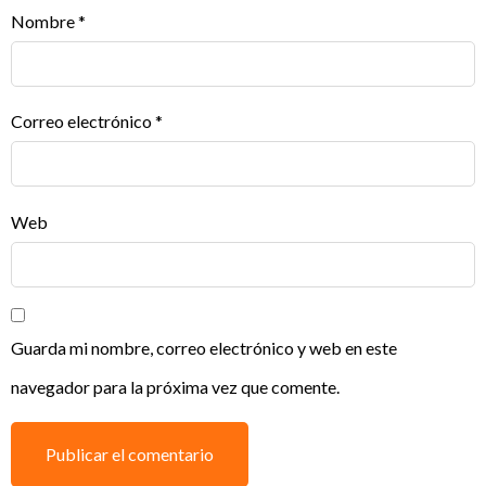
Nombre
*
Correo electrónico
*
Web
Guarda mi nombre, correo electrónico y web en este
navegador para la próxima vez que comente.