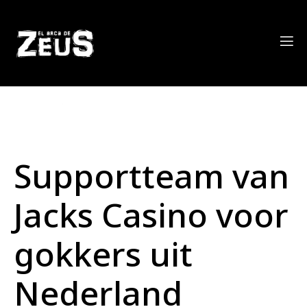
Supportteam van
Jacks Casino voor
gokkers uit
Nederland