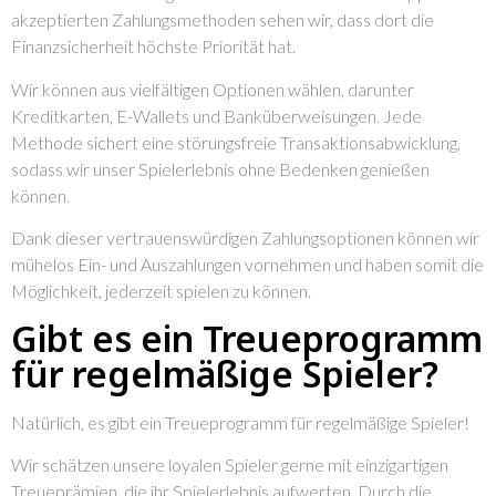
akzeptierten Zahlungsmethoden sehen wir, dass dort die
Finanzsicherheit höchste Priorität hat.
Wir können aus vielfältigen Optionen wählen, darunter
Kreditkarten, E-Wallets und Banküberweisungen. Jede
Methode sichert eine störungsfreie Transaktionsabwicklung,
sodass wir unser Spielerlebnis ohne Bedenken genießen
können.
Dank dieser vertrauenswürdigen Zahlungsoptionen können wir
mühelos Ein- und Auszahlungen vornehmen und haben somit die
Möglichkeit, jederzeit spielen zu können.
Gibt es ein Treueprogramm
für regelmäßige Spieler?
Natürlich, es gibt ein Treueprogramm für regelmäßige Spieler!
Wir schätzen unsere loyalen Spieler gerne mit einzigartigen
Treueprämien, die ihr Spielerlebnis aufwerten. Durch die