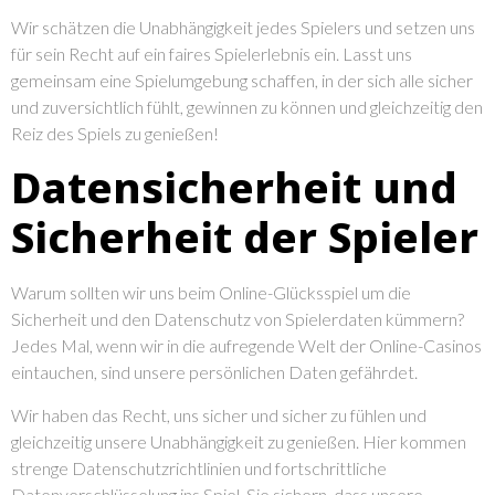
Wir schätzen die Unabhängigkeit jedes Spielers und setzen uns
für sein Recht auf ein faires Spielerlebnis ein. Lasst uns
gemeinsam eine Spielumgebung schaffen, in der sich alle sicher
und zuversichtlich fühlt, gewinnen zu können und gleichzeitig den
Reiz des Spiels zu genießen!
Datensicherheit und
Sicherheit der Spieler
Warum sollten wir uns beim Online-Glücksspiel um die
Sicherheit und den Datenschutz von Spielerdaten kümmern?
Jedes Mal, wenn wir in die aufregende Welt der Online-Casinos
eintauchen, sind unsere persönlichen Daten gefährdet.
Wir haben das Recht, uns sicher und sicher zu fühlen und
gleichzeitig unsere Unabhängigkeit zu genießen. Hier kommen
strenge Datenschutzrichtlinien und fortschrittliche
Datenverschlüsselung ins Spiel. Sie sichern, dass unsere