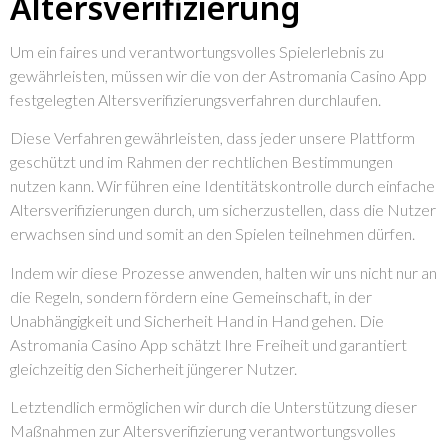
Altersverifizierung
Um ein faires und verantwortungsvolles Spielerlebnis zu
gewährleisten, müssen wir die von der Astromania Casino App
festgelegten Altersverifizierungsverfahren durchlaufen.
Diese Verfahren gewährleisten, dass jeder unsere Plattform
geschützt und im Rahmen der rechtlichen Bestimmungen
nutzen kann. Wir führen eine Identitätskontrolle durch einfache
Altersverifizierungen durch, um sicherzustellen, dass die Nutzer
erwachsen sind und somit an den Spielen teilnehmen dürfen.
Indem wir diese Prozesse anwenden, halten wir uns nicht nur an
die Regeln, sondern fördern eine Gemeinschaft, in der
Unabhängigkeit und Sicherheit Hand in Hand gehen. Die
Astromania Casino App schätzt Ihre Freiheit und garantiert
gleichzeitig den Sicherheit jüngerer Nutzer.
Letztendlich ermöglichen wir durch die Unterstützung dieser
Maßnahmen zur Altersverifizierung verantwortungsvolles