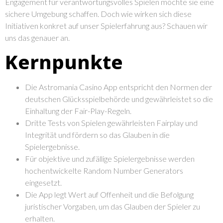
Engagement für verantwortungsvolles Spielen möchte sie eine
sichere Umgebung schaffen. Doch wie wirken sich diese
Initiativen konkret auf unser Spielerfahrung aus? Schauen wir
uns das genauer an.
Kernpunkte
Die Astromania Casino App entspricht den Normen der
deutschen Glücksspielbehörde und gewährleistet so die
Einhaltung der Fair-Play-Regeln.
Dritte Tests von Spielen gewährleisten Fairplay und
Integrität und fördern so das Glauben in die
Spielergebnisse.
Für objektive und zufällige Spielergebnisse werden
hochentwickelte Random Number Generators
eingesetzt.
Die App legt Wert auf Offenheit und die Befolgung
juristischer Vorgaben, um das Glauben der Spieler zu
erhalten.