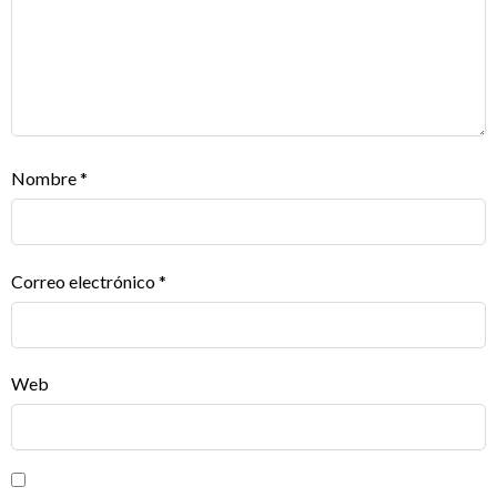
Nombre
*
Correo electrónico
*
Web