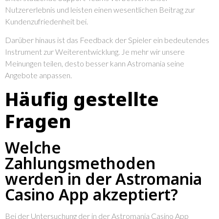
Nutzererlebnis und leisten einen wesentlichen Beitrag zur
Kundenzufriedenheit bei.
Darüber hinaus ist das Feedback der Spieler ein bedeutendes
Instrument zur Weiterentwicklung. Je mehr wir unsere
Meinungen teilen, desto besser kann Astromania seine
Angebote anpassen.
Häufig gestellte
Fragen
Welche
Zahlungsmethoden
werden in der Astromania
Casino App akzeptiert?
Bei der Untersuchung der in der Astromania Casino App