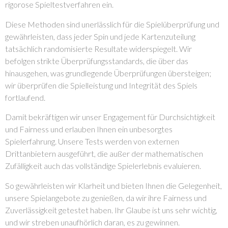
rigorose Spieltestverfahren ein.
Diese Methoden sind unerlässlich für die Spielüberprüfung und
gewährleisten, dass jeder Spin und jede Kartenzuteilung
tatsächlich randomisierte Resultate widerspiegelt. Wir
befolgen strikte Überprüfungsstandards, die über das
hinausgehen, was grundlegende Überprüfungen übersteigen;
wir überprüfen die Spielleistung und Integrität des Spiels
fortlaufend.
Damit bekräftigen wir unser Engagement für Durchsichtigkeit
und Fairness und erlauben Ihnen ein unbesorgtes
Spielerfahrung. Unsere Tests werden von externen
Drittanbietern ausgeführt, die außer der mathematischen
Zufälligkeit auch das vollständige Spielerlebnis evaluieren.
So gewährleisten wir Klarheit und bieten Ihnen die Gelegenheit,
unsere Spielangebote zu genießen, da wir ihre Fairness und
Zuverlässigkeit getestet haben. Ihr Glaube ist uns sehr wichtig,
und wir streben unaufhörlich daran, es zu gewinnen.