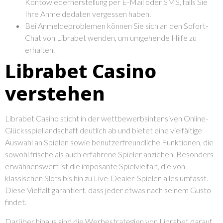
Kontowiederherstellung per E-Mail oder SMS, falls Sie
Ihre Anmeldedaten vergessen haben.
Bei Anmeldeproblemen können Sie sich an den Sofort-
Chat von Librabet wenden, um umgehende Hilfe zu
erhalten.
Librabet Casino
verstehen
Librabet Casino sticht in der wettbewerbsintensiven Online-
Glücksspiellandschaft deutlich ab und bietet eine vielfältige
Auswahl an Spielen sowie benutzerfreundliche Funktionen, die
sowohl frische als auch erfahrene Spieler anziehen. Besonders
erwähnenswert ist die imposante Spielvielfalt, die von
klassischen Slots bis hin zu Live-Dealer-Spielen alles umfasst.
Diese Vielfalt garantiert, dass jeder etwas nach seinem Gusto
findet.
Darüber hinaus sind die Werbestrategien von Librabet darauf