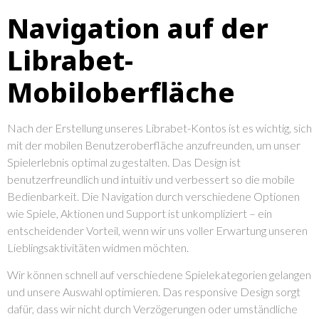
Navigation auf der
Librabet-
Mobiloberfläche
Nach der Erstellung unseres Librabet-Kontos ist es wichtig, sich
mit der mobilen Benutzeroberfläche anzufreunden, um unser
Spielerlebnis optimal zu gestalten. Das Design ist
benutzerfreundlich und intuitiv und verbessert so die mobile
Bedienbarkeit. Die Navigation durch verschiedene Optionen
wie Spiele, Aktionen und Support ist unkompliziert – ein
entscheidender Vorteil, wenn wir uns voller Erwartung unseren
Lieblingsaktivitäten widmen möchten.
Wir können schnell auf verschiedene Spielekategorien gelangen
und unsere Auswahl optimieren. Das responsive Design sorgt
dafür, dass wir nicht durch Verzögerungen oder umständliche