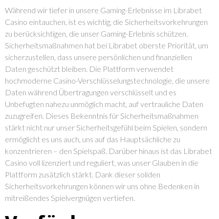
Während wir tiefer in unsere Gaming-Erlebnisse im Librabet
Casino eintauchen, ist es wichtig, die Sicherheitsvorkehrungen
zu berücksichtigen, die unser Gaming-Erlebnis schützen.
Sicherheitsmaßnahmen hat bei Librabet oberste Priorität, um
sicherzustellen, dass unsere persönlichen und finanziellen
Daten geschützt bleiben. Die Plattform verwendet
hochmoderne Casino-Verschlüsselungstechnologie, die unsere
Daten während Übertragungen verschlüsselt und es
Unbefugten nahezu unmöglich macht, auf vertrauliche Daten
zuzugreifen. Dieses Bekenntnis für Sicherheitsmaßnahmen
stärkt nicht nur unser Sicherheitsgefühl beim Spielen, sondern
ermöglicht es uns auch, uns auf das Hauptsächliche zu
konzentrieren – den Spielspaß. Darüber hinaus ist das Librabet
Casino voll lizenziert und reguliert, was unser Glauben in die
Plattform zusätzlich stärkt. Dank dieser soliden
Sicherheitsvorkehrungen können wir uns ohne Bedenken in
mitreißendes Spielvergnügen vertiefen.