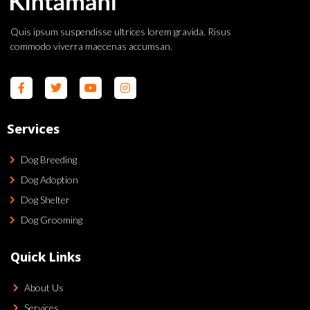
Quis ipsum suspendisse ultrices lorem gravida. Risus
commodo viverra maecenas accumsan.
Services
Dog Breeding
Dog Adoption
Dog Shelter
Dog Grooming
Quick Links
About Us
Services